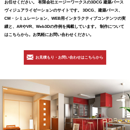
お任せください。
有限会社エージーワークスの3DCG 建築パース
ヴィジュアライゼーションのサイトです。
3DCG、建築パース、
CM・シミュレーション、WEB用インタラクティブコンテンツの実
績と、
ARやVR、Web3Dの作例を掲載しています。
制作について
はこちらから。お気軽にお問い合わせください。
お見積もり・お問い合わせはこちらから